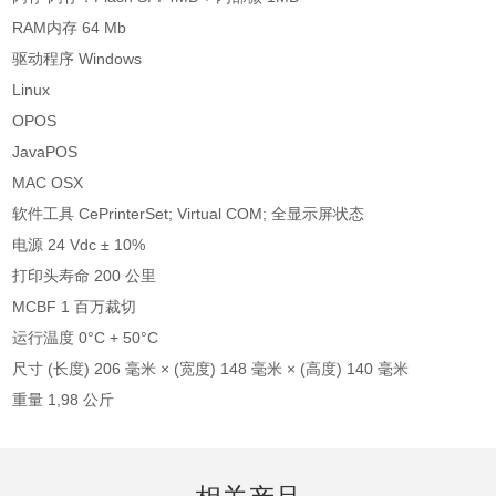
RAM内存 64 Mb
驱动程序 Windows
Linux
OPOS
JavaPOS
MAC OSX
软件工具 CePrinterSet; Virtual COM; 全显示屏状态
电源 24 Vdc ± 10%
打印头寿命 200 公里
MCBF 1 百万裁切
运行温度 0°C + 50°C
尺寸 (长度) 206 毫米 × (宽度) 148 毫米 × (高度) 140 毫米
重量 1,98 公斤