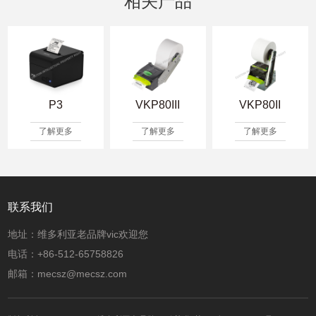
相关产品
P3
VKP80III
VKP80II
了解更多
了解更多
了解更多
联系我们
地址：维多利亚老品牌vic欢迎您
电话：+86-512-65758826
邮箱：mecsz@mecsz.com